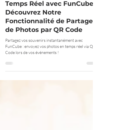
Actualités
Créer des Souvenirs en
Temps Réel avec FunCube :
Découvrez Notre
Fonctionnalité de Partage
de Photos par QR Code
Partagez vos souvenirs instantanément avec
FunCube : envoyez vos photos en temps réel via QR
Code lors de vos événements !