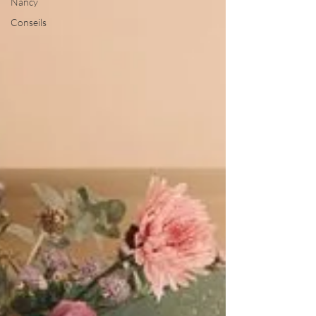
Nancy
Conseils